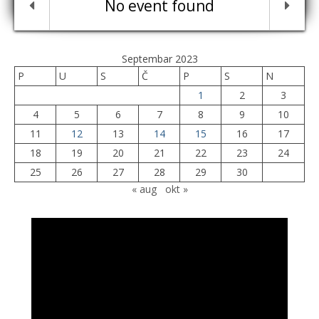
No event found
Septembar 2023
P
U
S
Č
P
S
N
1
2
3
4
5
6
7
8
9
10
11
12
13
14
15
16
17
18
19
20
21
22
23
24
25
26
27
28
29
30
« aug
okt »