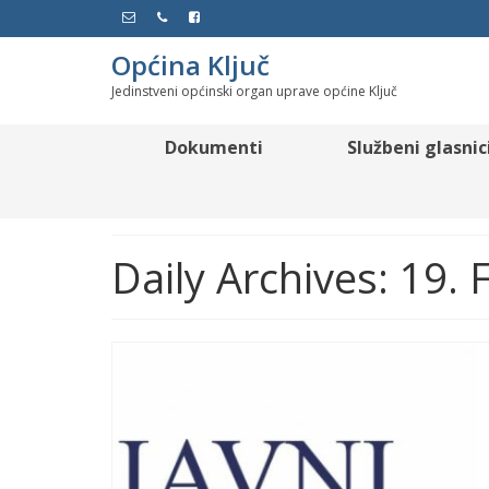
Općina Ključ
Jedinstveni općinski organ uprave općine Ključ
Dokumenti
Službeni glasnic
Daily Archives: 19.