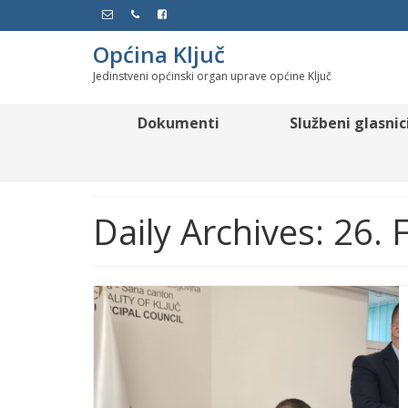
Općina Ključ
Jedinstveni općinski organ uprave općine Ključ
Dokumenti
Službeni glasnic
Daily Archives: 26.