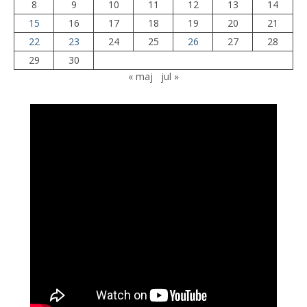
8
9
10
11
12
13
14
15
16
17
18
19
20
21
22
23
24
25
26
27
28
29
30
« maj
jul »