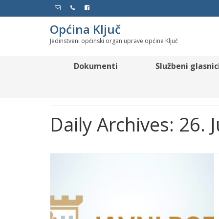
Općina Ključ
Jedinstveni općinski organ uprave općine Ključ
Dokumenti
Službeni glasnic
Daily Archives: 26. 