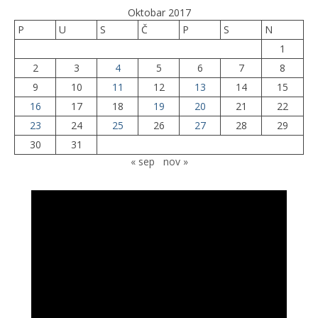
Oktobar 2017
P
U
S
Č
P
S
N
1
2
3
4
5
6
7
8
9
10
11
12
13
14
15
16
17
18
19
20
21
22
23
24
25
26
27
28
29
30
31
« sep
nov »