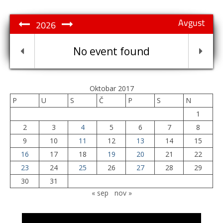
Avgust
2026
No event found
Oktobar 2017
P
U
S
Č
P
S
N
1
2
3
4
5
6
7
8
9
10
11
12
13
14
15
16
17
18
19
20
21
22
23
24
25
26
27
28
29
30
31
« sep
nov »