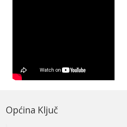
Općina Ključ