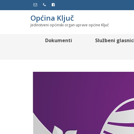
Općina Ključ
Jedinstveni općinski organ uprave općine Ključ
Dokumenti
Službeni glasnic