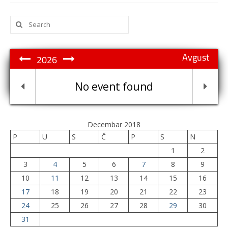
Search
for:
Avgust
2026
No event found
Decembar 2018
P
U
S
Č
P
S
N
1
2
3
4
5
6
7
8
9
10
11
12
13
14
15
16
17
18
19
20
21
22
23
24
25
26
27
28
29
30
31