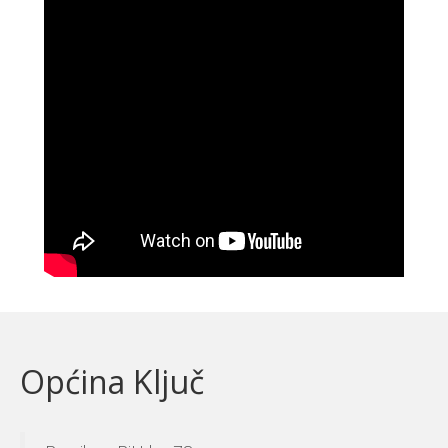
Općina Ključ