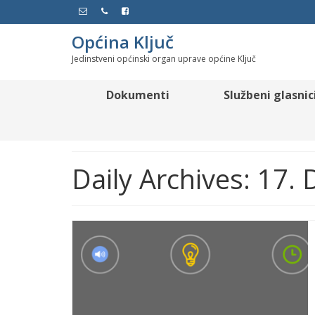
Općina Ključ
Jedinstveni općinski organ uprave općine Ključ
Dokumenti
Službeni glasnic
Daily Archives: 17.