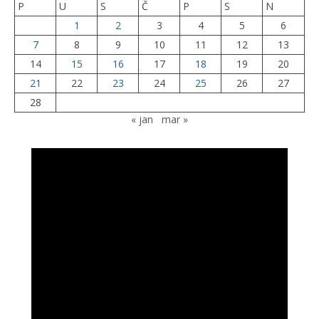
P
U
S
Č
P
S
N
1
2
3
4
5
6
7
8
9
10
11
12
13
14
15
16
17
18
19
20
21
22
23
24
25
26
27
28
« jan
mar »