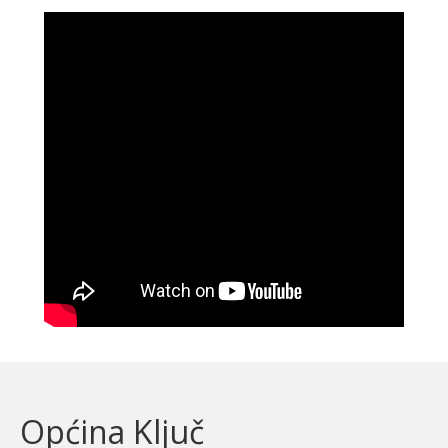
Općina Ključ