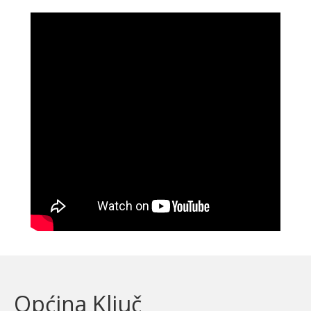
Općina Ključ