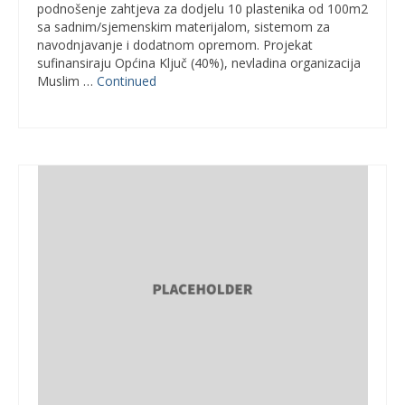
podnošenje zahtjeva za dodjelu 10 plastenika od 100m2
sa sadnim/sjemenskim materijalom, sistemom za
navodnjavanje i dodatnom opremom. Projekat
sufinansiraju Općina Ključ (40%), nevladina organizacija
Muslim …
Continued