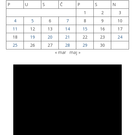
P
U
S
Č
P
S
N
1
2
3
4
5
6
7
8
9
10
11
12
13
14
15
16
17
18
19
20
21
22
23
24
25
26
27
28
29
30
« mar
maj »