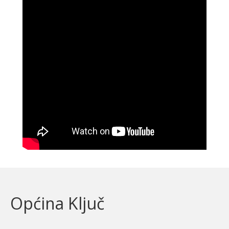
Općina Ključ