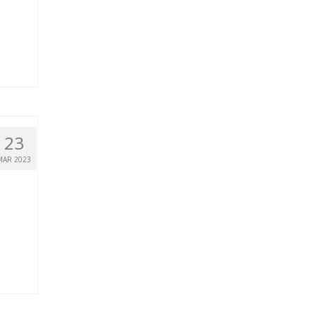
23
MAR 2023