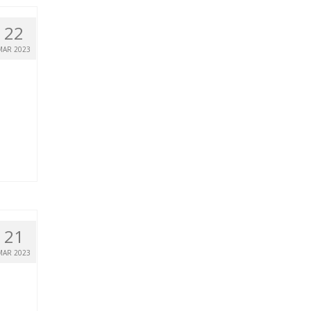
22
MAR 2023
21
MAR 2023