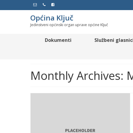
Općina Ključ
Jedinstveni općinski organ uprave općine Ključ
Dokumenti
Službeni glasnic
Monthly Archives: 