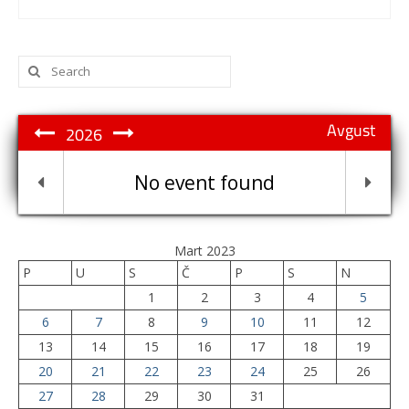
Search
for:
Avgust
2026
No event found
Mart 2023
P
U
S
Č
P
S
N
1
2
3
4
5
6
7
8
9
10
11
12
13
14
15
16
17
18
19
20
21
22
23
24
25
26
27
28
29
30
31