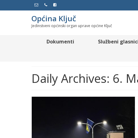
Općina Ključ
Jedinstveni općinski organ uprave općine Ključ
Dokumenti
Službeni glasnic
Daily Archives: 6. 