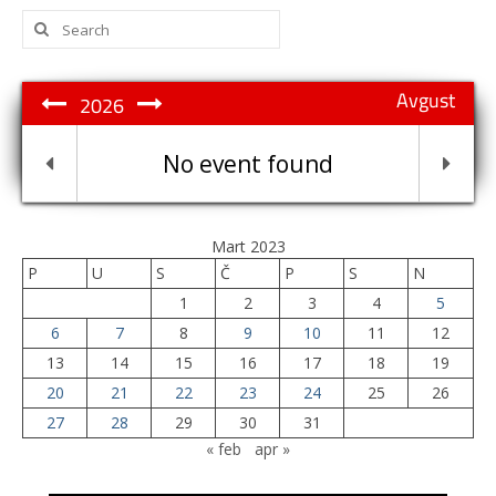
Search
for:
Avgust
2026
No event found
Mart 2023
P
U
S
Č
P
S
N
1
2
3
4
5
6
7
8
9
10
11
12
13
14
15
16
17
18
19
20
21
22
23
24
25
26
27
28
29
30
31
« feb
apr »