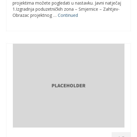
projektima možete pogledati u nastavku. Javni natječaj
1.Izgradnja poduzetničkih zona – Smjernice – Zahtjev-
Obrazac projektnog …
Continued