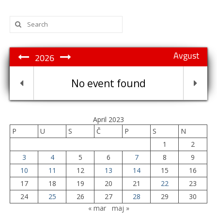
Search
for:
Avgust
2026
No event found
April 2023
P
U
S
Č
P
S
N
1
2
3
4
5
6
7
8
9
10
11
12
13
14
15
16
17
18
19
20
21
22
23
24
25
26
27
28
29
30
« mar
maj »