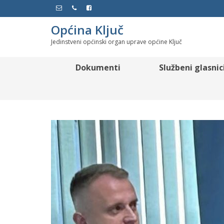
Općina Ključ
Jedinstveni općinski organ uprave općine Ključ
Dokumenti
Službeni glasnic