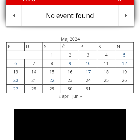
No event found
Maj 2024
P
U
S
Č
P
S
N
1
2
3
4
5
6
7
8
9
10
11
12
13
14
15
16
17
18
19
20
21
22
23
24
25
26
27
28
29
30
31
« apr
jun »