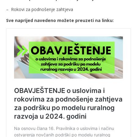
– Rokovi za podnošenje zahtjeva
Sve naprijed navedeno možete preuzeti na linku: