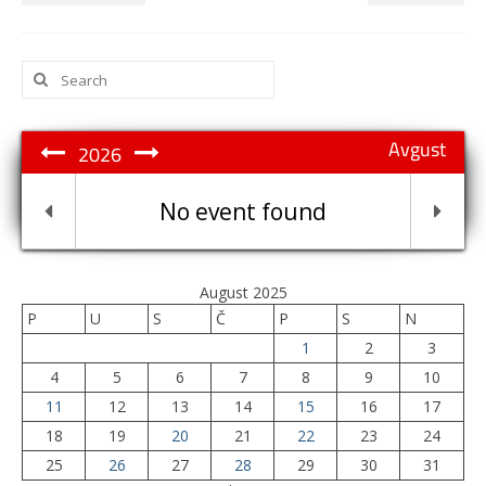
Search
for:
Avgust
2026
No event found
August 2025
P
U
S
Č
P
S
N
1
2
3
4
5
6
7
8
9
10
11
12
13
14
15
16
17
18
19
20
21
22
23
24
25
26
27
28
29
30
31