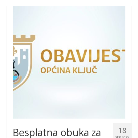
18
Besplatna obuka za
SEP 2025