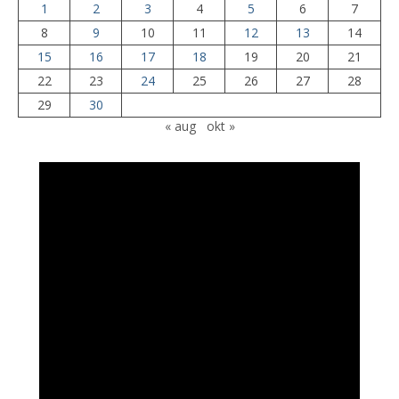
1
2
3
4
5
6
7
8
9
10
11
12
13
14
15
16
17
18
19
20
21
22
23
24
25
26
27
28
29
30
« aug
okt »