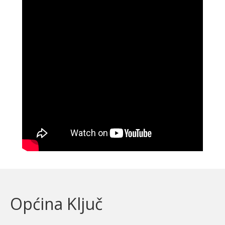
Općina Ključ