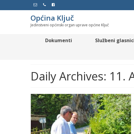
Općina Ključ
Jedinstveni općinski organ uprave općine Ključ
Dokumenti
Službeni glasnic
Daily Archives: 11.