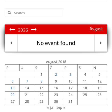
Search
for:
Avgust
2026
No event found
August 2018
P
U
S
Č
P
S
N
1
2
3
4
5
6
7
8
9
10
11
12
13
14
15
16
17
18
19
20
21
22
23
24
25
26
27
28
29
30
31
« jul
sep »