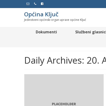
Općina Ključ
Jedinstveni općinski organ uprave općine Ključ
Dokumenti
Službeni glasnic
Daily Archives: 20.