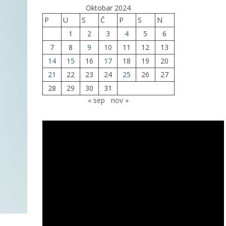
Oktobar 2024
P
U
S
Č
P
S
N
1
2
3
4
5
6
7
8
9
10
11
12
13
14
15
16
17
18
19
20
21
22
23
24
25
26
27
28
29
30
31
« sep
nov »