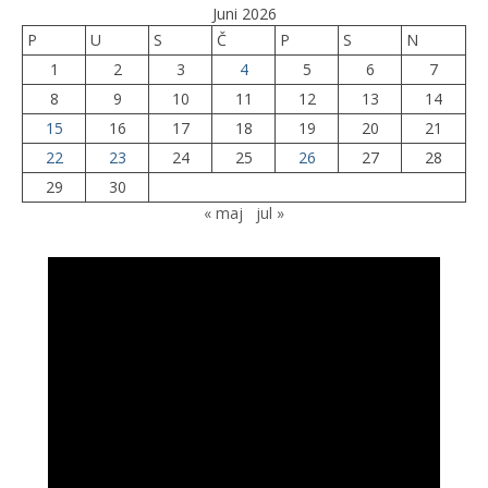
Juni 2026
P
U
S
Č
P
S
N
1
2
3
4
5
6
7
8
9
10
11
12
13
14
15
16
17
18
19
20
21
22
23
24
25
26
27
28
29
30
« maj
jul »