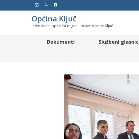
Općina Ključ
Jedinstveni općinski organ uprave općine Ključ
Dokumenti
Službeni glasnic