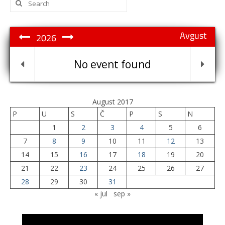
for:
Avgust
2026
No event found
August 2017
P
U
S
Č
P
S
N
1
2
3
4
5
6
7
8
9
10
11
12
13
14
15
16
17
18
19
20
21
22
23
24
25
26
27
28
29
30
31
« jul
sep »