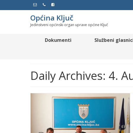
Općina Ključ
Jedinstveni općinski organ uprave općine Ključ
Dokumenti
Službeni glasnic
Daily Archives: 4. 