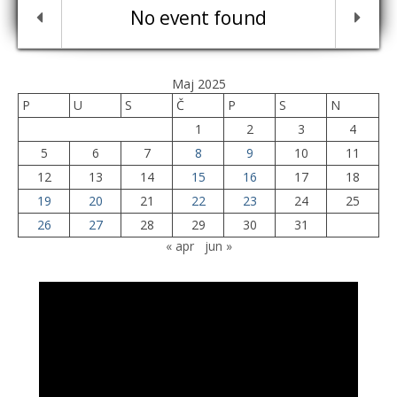
No event found
Maj 2025
P
U
S
Č
P
S
N
1
2
3
4
5
6
7
8
9
10
11
12
13
14
15
16
17
18
19
20
21
22
23
24
25
26
27
28
29
30
31
« apr
jun »