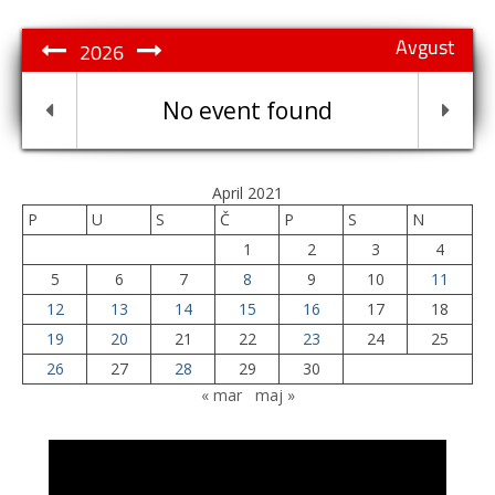
Avgust
2026
No event found
April 2021
P
U
S
Č
P
S
N
1
2
3
4
5
6
7
8
9
10
11
12
13
14
15
16
17
18
19
20
21
22
23
24
25
26
27
28
29
30
« mar
maj »