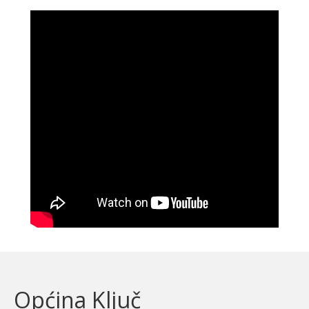
Općina Ključ