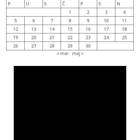
P
U
S
Č
P
S
N
1
2
3
4
5
6
7
8
9
10
11
12
13
14
15
16
17
18
19
20
21
22
23
24
25
26
27
28
29
30
« mar
maj »