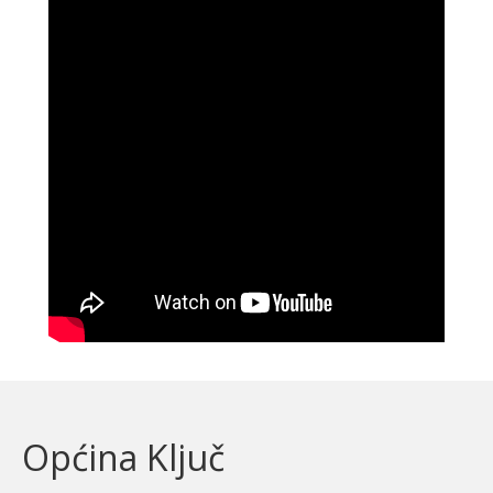
Općina Ključ