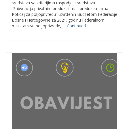
sredstava sa kriterijima raspodjele sredstava
“Subvencija privatnim preduzećima i preduzetnicima –
Poticaj za poljoprivredu” utvrđenih Budžetom Federacije
Bosne i Hercegovine za 2021. godinu Federalnom
ministarstvu poljoprivrede, …
Continued