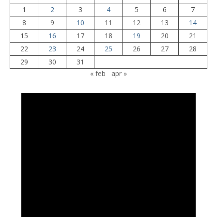
1
2
3
4
5
6
7
8
9
10
11
12
13
14
15
16
17
18
19
20
21
22
23
24
25
26
27
28
29
30
31
« feb
apr »