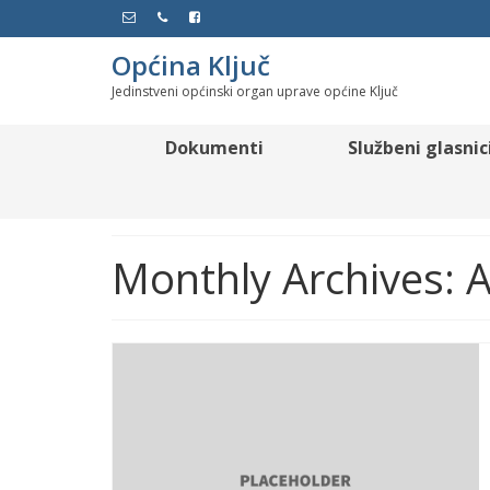
Općina Ključ
Jedinstveni općinski organ uprave općine Ključ
Dokumenti
Službeni glasnic
Monthly Archives: A