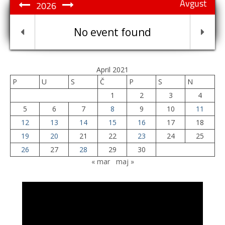
Avgust
2026
No event found
April 2021
P
U
S
Č
P
S
N
1
2
3
4
5
6
7
8
9
10
11
12
13
14
15
16
17
18
19
20
21
22
23
24
25
26
27
28
29
30
« mar
maj »