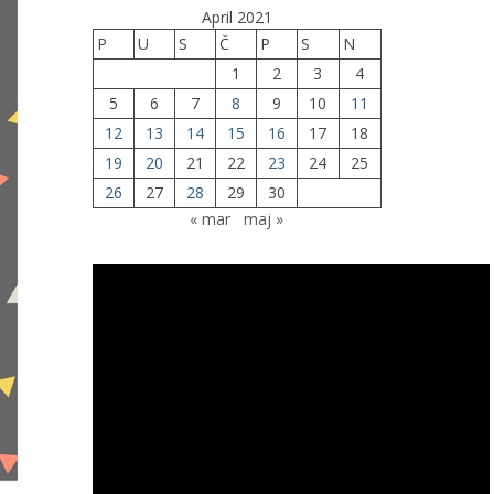
April 2021
P
U
S
Č
P
S
N
1
2
3
4
5
6
7
8
9
10
11
12
13
14
15
16
17
18
19
20
21
22
23
24
25
26
27
28
29
30
« mar
maj »