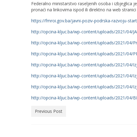
Federalno ministarstvo raseljenih osoba i izbjeglica 
pronaći na linkovima ispod ili direktno na web stranici
https://fmroi.gov.ba/javni-poziv-podrska-razvoju-sta
http://opcina-kljuc.ba/wp-content/uploads/2021/04/
http://opcina-kljuc.ba/wp-content/uploads/2021/04/P
http://opcina-kljuc.ba/wp-content/uploads/2021/0
http://opcina-kljuc.ba/wp-content/uploads/2021/04/Iz
http://opcina-kljuc.ba/wp-content/uploads/2021/04/I
http://opcina-kljuc.ba/wp-content/uploads/2021/04/I
http://opcina-kljuc.ba/wp-content/uploads/2021/04/
Previous Post