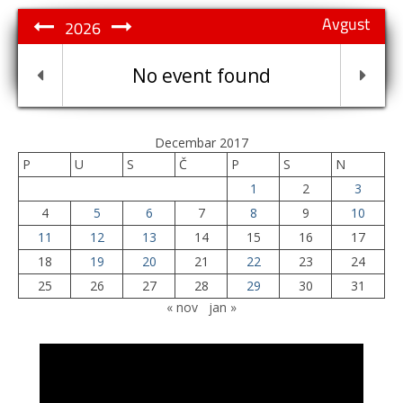
Avgust
2026
No event found
Decembar 2017
P
U
S
Č
P
S
N
1
2
3
4
5
6
7
8
9
10
11
12
13
14
15
16
17
18
19
20
21
22
23
24
25
26
27
28
29
30
31
« nov
jan »