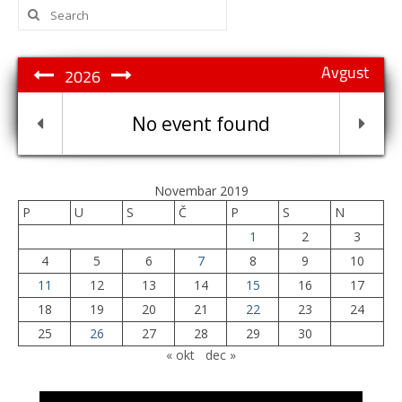
Search
for:
Avgust
2026
No event found
Novembar 2019
P
U
S
Č
P
S
N
1
2
3
4
5
6
7
8
9
10
11
12
13
14
15
16
17
18
19
20
21
22
23
24
25
26
27
28
29
30
« okt
dec »