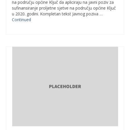
na području općine Ključ da apliciraju na javni poziv za
sufinansiranje proljetne sjetve na području općine Ključ
u 2020. godini. Kompletan tekst Javnog poziva …
Continued