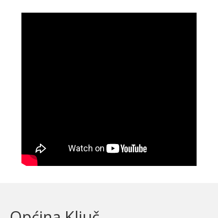
Općina Ključ