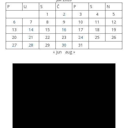
P
U
S
Č
P
S
N
1
2
3
4
5
6
7
8
9
10
11
12
13
14
15
16
17
18
19
20
21
22
23
24
25
26
27
28
29
30
31
« jun
aug »