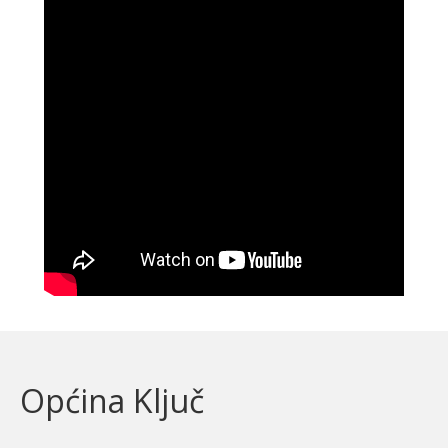
Općina Ključ