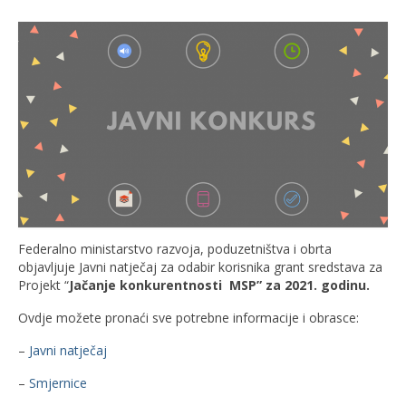
Federalno ministarstvo razvoja, poduzetništva i obrta
objavljuje Javni natječaj za odabir korisnika grant sredstava za
Projekt “
Jačanje konkurentnosti MSP” za 2021. godinu.
Ovdje možete pronaći sve potrebne informacije i obrasce:
–
Javni natječaj
–
Smjernice