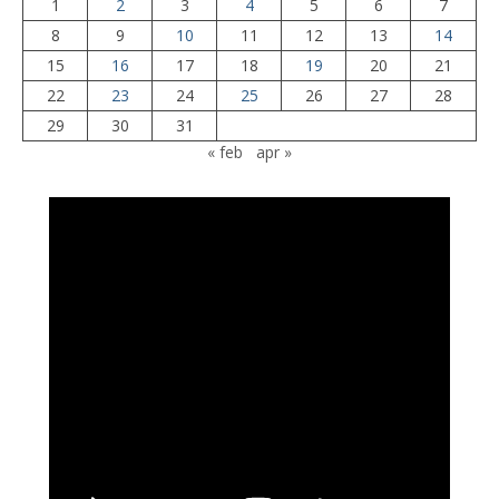
1
2
3
4
5
6
7
8
9
10
11
12
13
14
15
16
17
18
19
20
21
22
23
24
25
26
27
28
29
30
31
« feb
apr »