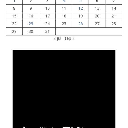
1
2
3
4
5
6
7
8
9
10
11
12
13
14
15
16
17
18
19
20
21
22
23
24
25
26
27
28
29
30
31
« jul
sep »