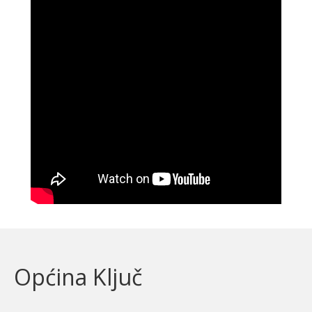
Općina Ključ