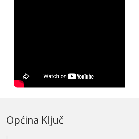
Općina Ključ