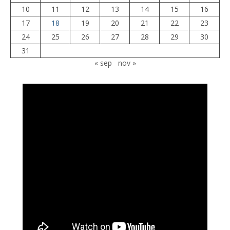
10
11
12
13
14
15
16
17
18
19
20
21
22
23
24
25
26
27
28
29
30
31
« sep
nov »