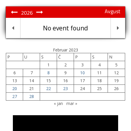
Avgust
2026
No event found
Februar 2023
P
U
S
Č
P
S
N
1
2
3
4
5
6
7
8
9
10
11
12
13
14
15
16
17
18
19
20
21
22
23
24
25
26
27
28
« jan
mar »