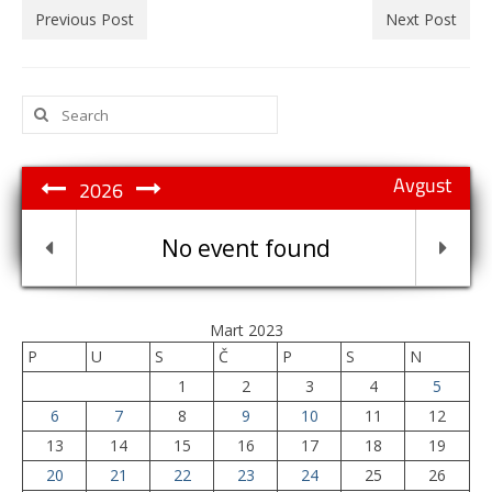
Previous Post
Next Post
Search
for:
Avgust
2026
No event found
Mart 2023
P
U
S
Č
P
S
N
1
2
3
4
5
6
7
8
9
10
11
12
13
14
15
16
17
18
19
20
21
22
23
24
25
26