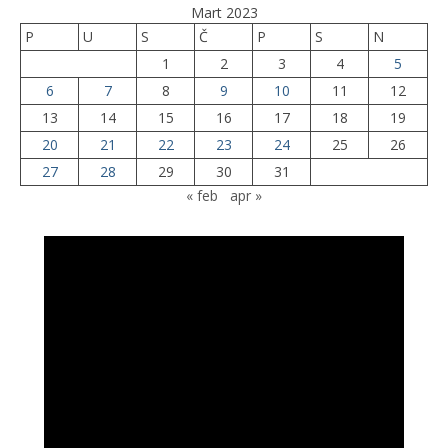
Mart 2023
P
U
S
Č
P
S
N
1
2
3
4
5
6
7
8
9
10
11
12
13
14
15
16
17
18
19
20
21
22
23
24
25
26
27
28
29
30
31
« feb
apr »