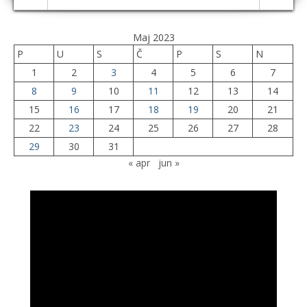
Maj 2023
P
U
S
Č
P
S
N
1
2
3
4
5
6
7
8
9
10
11
12
13
14
15
16
17
18
19
20
21
22
23
24
25
26
27
28
29
30
31
« apr
jun »