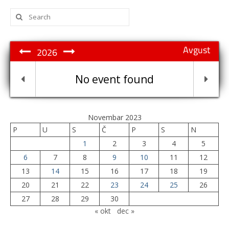
Search
for:
Avgust
2026
No event found
Novembar 2023
P
U
S
Č
P
S
N
1
2
3
4
5
6
7
8
9
10
11
12
13
14
15
16
17
18
19
20
21
22
23
24
25
26
27
28
29
30
« okt
dec »